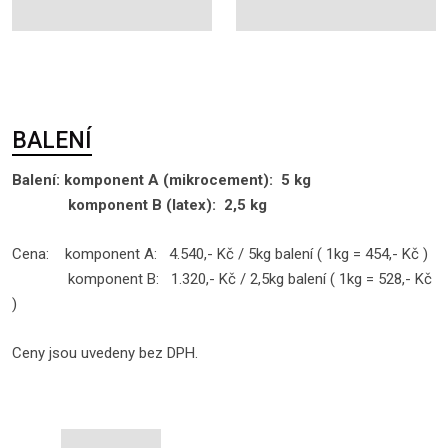
BALENÍ
Balení: komponent A (mikrocement): 5 kg
komponent B (latex): 2,5 kg
Cena: komponent A: 4.540,- Kč / 5kg balení ( 1kg = 454,- Kč )
komponent B: 1.320,- Kč / 2,5kg balení ( 1kg = 528,- Kč
)
Ceny jsou uvedeny bez DPH.