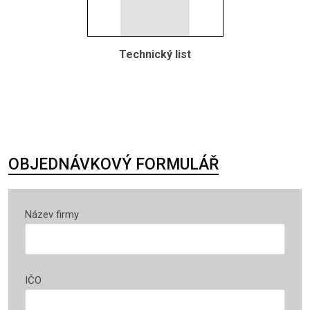
Technický list
OBJEDNÁVKOVÝ FORMULÁŘ
Název firmy
IČO