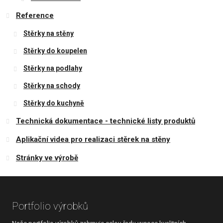
Reference
Stěrky na stěny
Stěrky do koupelen
Stěrky na podlahy
Stěrky na schody
Stěrky do kuchyně
Technická dokumentace - technické listy produktů
Aplikační videa pro realizaci stěrek na stěny
Stránky ve výrobě
Portfolio výrobků