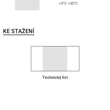
+5°C +30°C
KE STAŽENÍ
Technický list