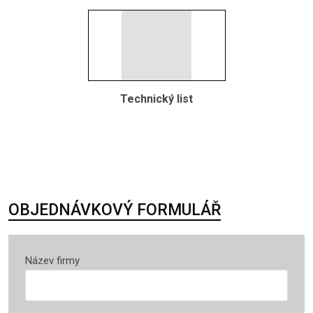
Technický list
OBJEDNÁVKOVÝ FORMULÁŘ
Název firmy